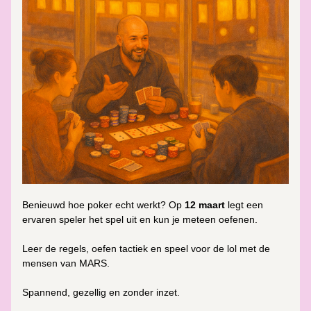
Benieuwd hoe poker echt werkt? Op 
12 maart
 legt een 
ervaren speler het spel uit en kun je meteen oefenen. 
Leer de regels, oefen tactiek en speel voor de lol met de 
mensen van MARS. 
Spannend, gezellig en zonder inzet.