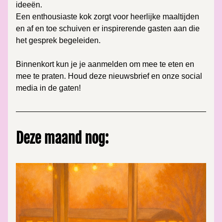
ideeën.
Een enthousiaste kok zorgt voor heerlijke maaltijden 
en af en toe schuiven er inspirerende gasten aan die 
het gesprek begeleiden.
Binnenkort kun je je aanmelden om mee te eten en 
mee te praten. Houd deze nieuwsbrief en onze social 
media in de gaten!
Deze maand nog: