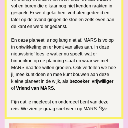
vol en buren die elkaar nog niet kenden raakten in 
gesprek. Er werd gelachen, verhalen gedeeld en 
later op de avond gingen de stoelen zelfs even aan 
de kant en werd er gedanst.
En deze planeet is nog lang niet af. MARS is volop 
in ontwikkeling en er komt van alles aan. In deze 
nieuwsbrief lees je wat er nu speelt, wat er 
binnenkort op de planning staat en waar we met 
MARS naartoe willen groeien. Ook vertellen we hoe 
jij mee kunt doen en mee kunt bouwen aan deze 
kleine planeet in de wijk, als
 bezoeker
, 
vrijwilliger
of 
Vriend van MARS.
Fijn dat je meeleest en onderdeel bent van deze 
reis. We zien je graag snel weer op MARS. 🚀✨