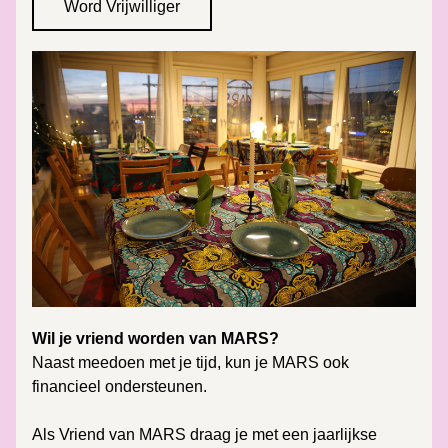
Word Vrijwilliger
Wil je vriend worden van MARS?
Naast meedoen met je tijd, kun je MARS ook 
financieel ondersteunen.
Als Vriend van MARS draag je met een jaarlijkse 