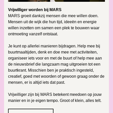
Vrijwilliger worden bij MARS
MARS groeit dankzij mensen die mee willen doen. 
Mensen uit de wijk die hun tijd, ideeën en energie 
willen inzetten om samen een plek te bouwen waar 
ontmoeting vanzelf ontstaat.
Je kunt op allerlei manieren bijdragen. Help mee bij 
buurtmaaltijden, denk en doe mee met activiteiten, 
organiseer iets voor en met de buurt of help mee aan 
de nieuwsbrief die langzaam mag uitgroeien tot een 
buurtkrant. Misschien ben je praktisch ingesteld, 
creatief, goed met woorden of gewoon graag onder de 
mensen, er is altijd iets dat past.
Vrijwilliger zijn bij MARS betekent meedoen op jouw 
manier en in je eigen tempo. Groot of klein, alles telt.