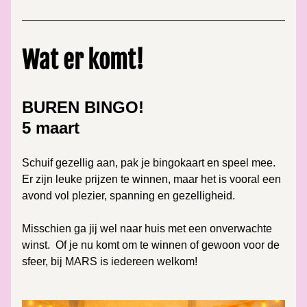
Wat er komt!
BUREN BINGO!
5 maart
Schuif gezellig aan, pak je bingokaart en speel mee.
Er zijn leuke prijzen te winnen, maar het is vooral een 
avond vol plezier, spanning en gezelligheid.
Misschien ga jij wel naar huis met een onverwachte 
winst.  Of je nu komt om te winnen of gewoon voor de 
sfeer, bij MARS is iedereen welkom!