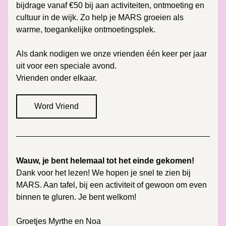
bijdrage vanaf €50 bij aan activiteiten, ontmoeting en 
cultuur in de wijk. Zo help je MARS groeien als 
warme, toegankelijke ontmoetingsplek.
Als dank nodigen we onze vrienden één keer per jaar 
uit voor een speciale avond.
Vrienden onder elkaar. 
Word Vriend
Wauw, je bent helemaal tot het einde gekomen! 
Dank voor het lezen! We hopen je snel te zien bij 
MARS. Aan tafel, bij een activiteit of gewoon om even 
binnen te gluren. Je bent welkom!
Groetjes Myrthe en Noa 