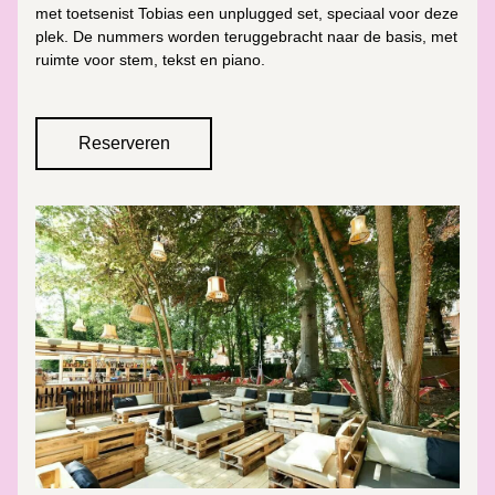
met toetsenist Tobias een unplugged set, speciaal voor deze 
plek. 
De nummers worden teruggebracht naar de basis, met 
ruimte voor stem, tekst en piano. 
Reserveren