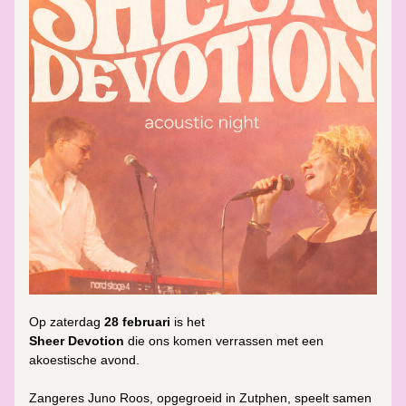
Op 
zaterdag 
28 februari
 is het 
Sheer Devotion
die ons komen verrassen met een 
akoestische avond. 
Zangeres 
Juno Roos
, opgegroeid in Zutphen, speelt samen 