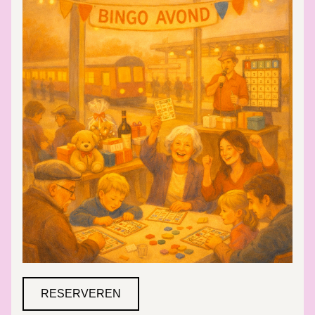
RESERVEREN