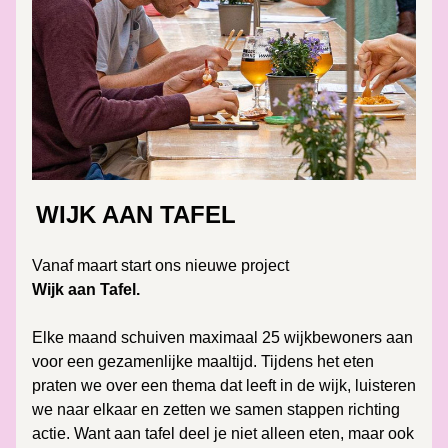
WIJK AAN TAFEL
Vanaf maart start ons nieuwe project 
Wijk aan Tafel.
Elke maand schuiven maximaal 25 wijkbewoners aan 
voor een gezamenlijke maaltijd. Tijdens het eten 
praten we over een thema dat leeft in de wijk, luisteren 
we naar elkaar en zetten we samen stappen richting 
actie. Want aan tafel deel je niet alleen eten, maar ook 