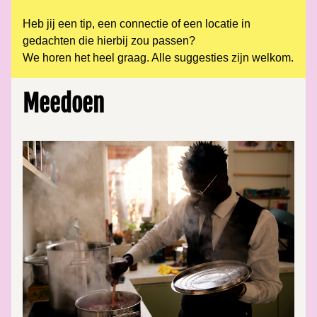
Heb jij een tip, een connectie of een locatie in 
gedachten die hierbij zou passen?
We horen het heel graag. Alle suggesties zijn welkom.
Meedoen