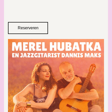
Reserveren