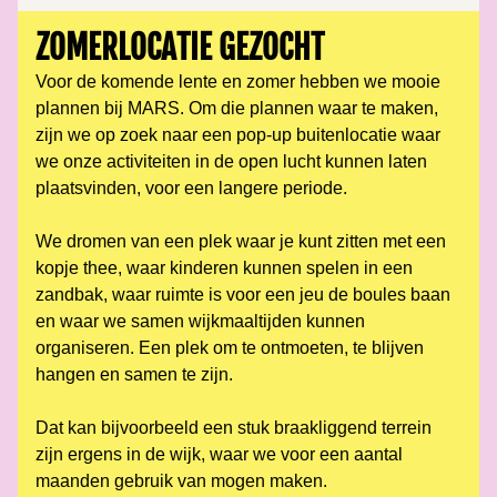
ZOMERLOCATIE GEZOCHT
Voor de komende lente en zomer hebben we mooie 
plannen bij MARS. Om die plannen waar te maken, 
zijn we op zoek naar een pop-up buitenlocatie waar 
we onze activiteiten in de open lucht kunnen laten 
plaatsvinden, voor een langere periode.
We dromen van een plek waar je kunt zitten met een 
kopje thee, waar kinderen kunnen spelen in een 
zandbak, waar ruimte is voor een jeu de boules baan 
en waar we samen wijkmaaltijden kunnen 
organiseren. Een plek om te ontmoeten, te blijven 
hangen en samen te zijn.
Dat kan bijvoorbeeld een stuk braakliggend terrein 
zijn ergens in de wijk, waar we voor een aantal 
maanden gebruik van mogen maken.