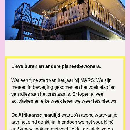
Lieve buren en andere planeetbewoners,
Wat een fijne start van het jaar bij MARS. We zijn 
meteen in beweging gekomen en het voelt alsof er 
van alles aan het ontstaan is. Er lopen al veel 
activiteiten en elke week leren we weer iets nieuws.
De Afrikaanse maaltijd
 was zo’n avond waarvan je 
aan het eind denkt: ja, hier doen we het voor. Kiné 
en Sidney kookten met veel liefde, de tafels zaten 