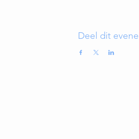
Deel dit even