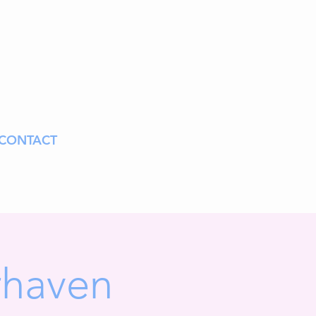
CONTACT
rhaven