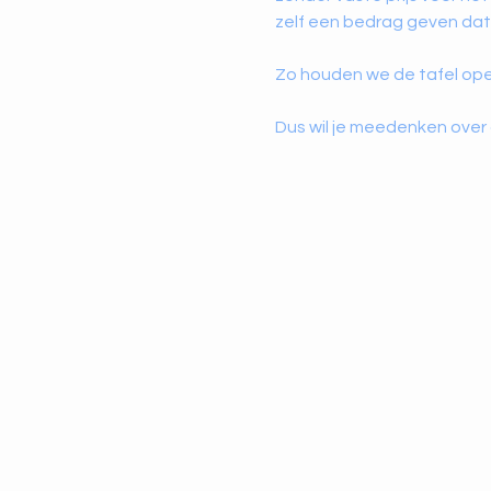
zelf een bedrag geven dat 
Zo houden we de tafel ope
Dus wil je meedenken over 