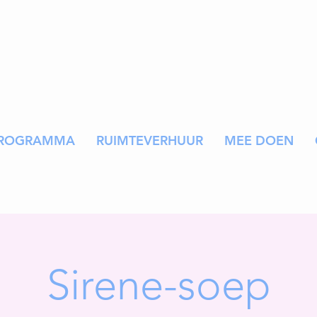
ROGRAMMA
RUIMTEVERHUUR
MEE DOEN
Sirene-soep