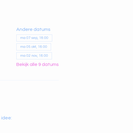
Andere datums
ma 07 sep, 18:00
ma 05 okt, 18:00
ma 02 nov, 18:00
Bekijk alle 9 datums
 idee: