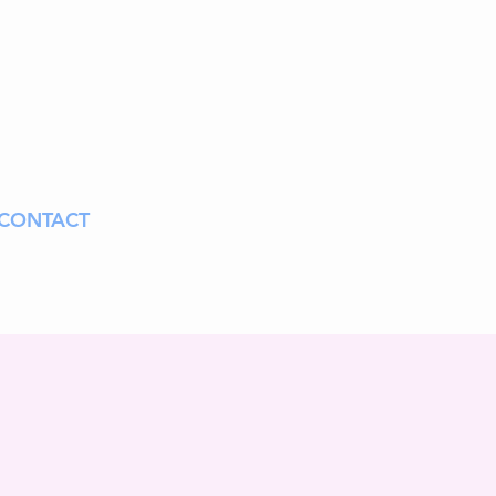
CONTACT