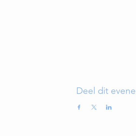
Deel dit even