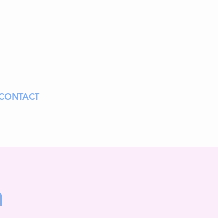
CONTACT
n