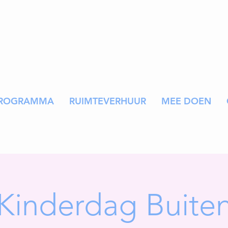
ROGRAMMA
RUIMTEVERHUUR
MEE DOEN
Kinderdag Buite